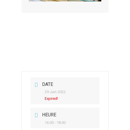
DATE
29 Juin 2022
Expired!
HEURE
16:00 - 18:00