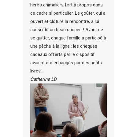
héros animaliers fort à propos dans
ce cadre si particulier. Le goûter, qui a
ouvert et clôturé la rencontre, a lui
aussi été un beau succès ! Avant de
se quitter, chaque famille a participé à
une pêche à la ligne : les chèques
cadeaux offerts par le dispositif
avaient été échangés par des petits
livres…
Catherine LD