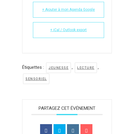
+ Ajouter à mon Agenda Google
+ iCal / Outlook export
Étiquettes :
,
,
JEUNESSE
LECTURE
SENSORIEL
PARTAGEZ CET ÉVÉNEMENT