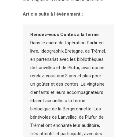
Article suite à l’événement :
Rendez-vous Contes à la ferme
Dans le cadre de l’opération Partir en
livre, Ideographik Bretagne, de Trémel,
en partenariat avec les bibliothèques
de Lanvellec et de Plufur, avait donné
rendez-vous aux 3 ans et plus pour
un goûter et des contes. La vingtaine
d’enfants et leurs accompagnateurs
étaient accueillis à la ferme
biologique de la Bergeronnette. Les
bénévoles de Lanvellec, de Plufur, de
Trémel ont enchanté leur auditoire,
très attentif et participatif, avec des