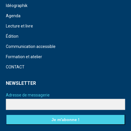
Idéographik
Agenda
Lecture et livre
Édition
Communication accessible
Formation et atelier
CONTACT
NEWSLETTER
Adresse de messagerie
Je m'abonne !