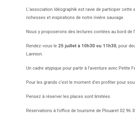
L’association Idéographik est ravie de participer cette
richesses et inspirations de notre rivière sauvage.
Nous y proposerons des lectures contées au bord de l’e
Rendez-vous le
25 juillet à 10h30 ou 11h30
, pour de
Lannion.
Un cadre atypique pour partir à l’aventure avec Petite Fe
Pour les grands c’est le moment d’en profiter pour souff
Pensez à réserver les places sont limitées.
Réservations à l’office de tourisme de Plouaret 02 96 3