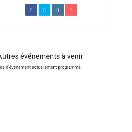
Autres événements à venir
as d'événement actuellement programmé.